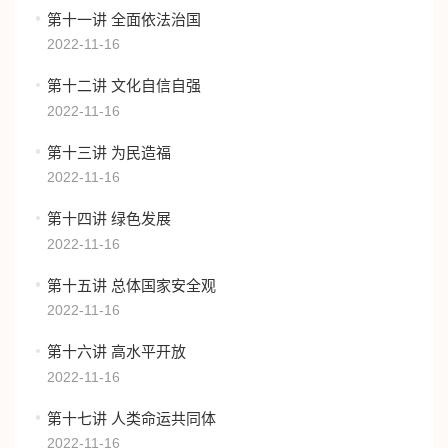
第十一讲 全面依法治国
2022-11-16
第十二讲 文化自信自强
2022-11-16
第十三讲 为民造福
2022-11-16
第十四讲 绿色发展
2022-11-16
第十五讲 总体国家安全观
2022-11-16
第十六讲 高水平开放
2022-11-16
第十七讲 人类命运共同体
2022-11-16