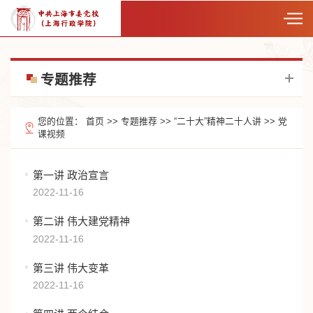
专题推荐
您的位置：
首页
>>
专题推荐
>>
“二十大”精神二十人讲
>>
党
课视频
第一讲 政治宣言
2022-11-16
第二讲 伟大建党精神
2022-11-16
第三讲 伟大变革
2022-11-16