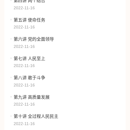
第四讲 两个结合
2022-11-16
第五讲 使命任务
2022-11-16
第六讲 党的全面领导
2022-11-16
第七讲 人民至上
2022-11-16
第八讲 敢于斗争
2022-11-16
第九讲 高质量发展
2022-11-16
第十讲 全过程人民民主
2022-11-16