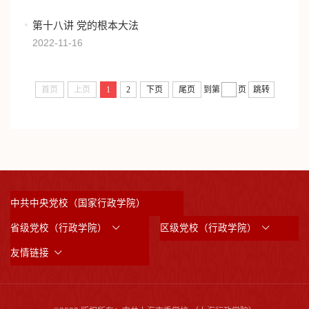
第十八讲 党的根本大法
2022-11-16
首页
上页
1
2
下页
尾页
到第
页
跳转
中共中央党校（国家行政学院）
省级党校（行政学院）
区级党校（行政学院）
友情链接