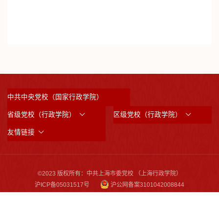
中共中央党校（国家行政学院）
省级党校（行政学院）
区级党校（行政学院）
友情链接
©2023 版权所有：中共上海市委党校 （上海行政学院）
沪ICP备05031517号
沪公网备案3101042008844
邮政编码：200233
通讯地址：上海市虹漕南路200号