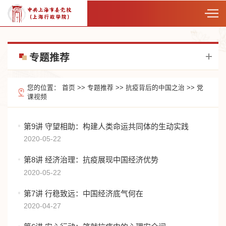
专题推荐
您的位置：
首页
>>
专题推荐
>>
抗疫背后的中国之治
>>
党
课视频
第9讲 守望相助：构建人类命运共同体的生动实践
2020-05-22
第8讲 经济治理：抗疫展现中国经济优势
2020-05-22
第7讲 行稳致远：中国经济底气何在
2020-04-27