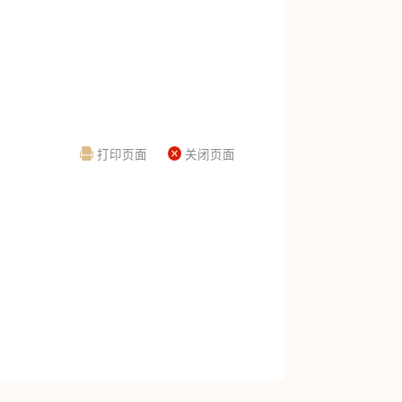
打印页面
关闭页面