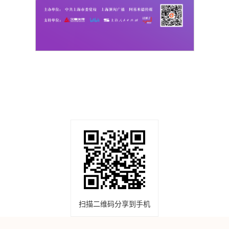
扫描二维码分享到手机