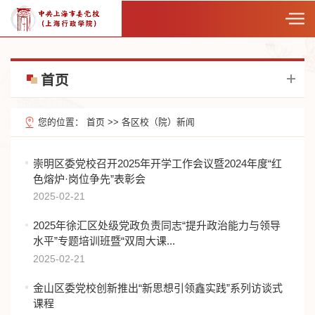
首页
您的位置：
首页
>>
各区校（院）新闻
崇明区委党校召开2025年开学工作会议暨2024年度“红
色熔炉·岗位争先”表彰会
2025-02-21
2025年徐汇区处级党政负责同志“提升政治能力与领导
水平”专题培训班暨“双周大课...
2025-02-21
金山区委党校创新推出“新思想引领鑫实践”系列访谈式
课程