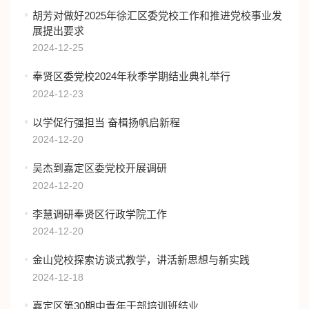
胡芳对做好2025年徐汇区委党校工作和推进党校事业发
展提出要求
2024-12-25
奉贤区委党校2024年秋季学期结业典礼举行
2024-12-23
以学促行强担当 奋楫扬帆启新程
2024-12-20
吴杰到嘉定区委党校开展调研
2024-12-20
李慧调研奉贤区行政学院工作
2024-12-20
金山党校探索访谈式教学，讲活新思想与新实践
2024-12-18
嘉定区第30期中青年干部培训班结业