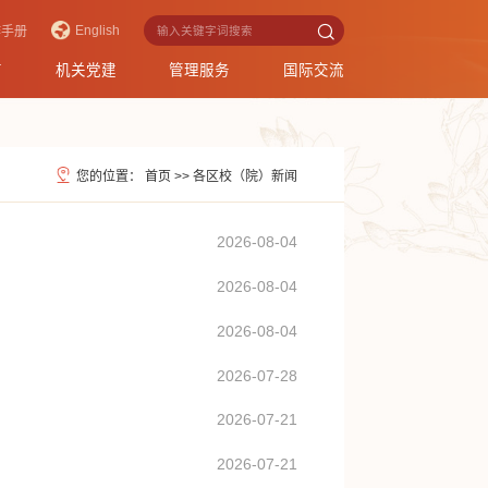
English
作手册
育
机关党建
管理服务
国际交流
您的位置：
首页
>>
各区校（院）新闻
2026-08-04
2026-08-04
2026-08-04
2026-07-28
2026-07-21
2026-07-21