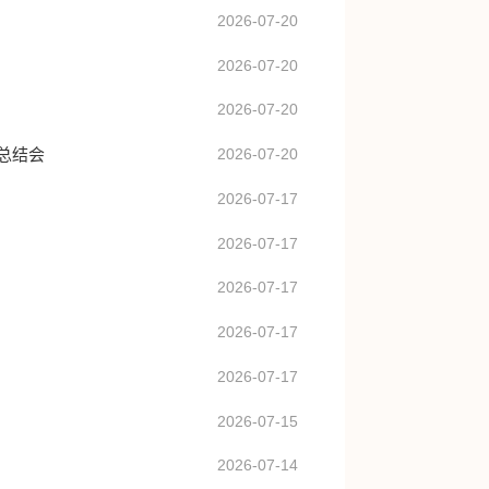
2026-07-20
2026-07-20
2026-07-20
总结会
2026-07-20
2026-07-17
2026-07-17
2026-07-17
2026-07-17
2026-07-17
2026-07-15
2026-07-14