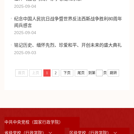
2025-09-04
纪念中国人民抗日战争暨世界反法西斯战争胜利80周年
阅兵感言
2025-09-04
铭记历史、缅怀先烈、珍爱和平、开创未来的盛大典礼
2025-09-03
首页
上页
1
2
下页
尾页
到第
页
跳转
中共中央党校（国家行政学院）
省级党校（行政学院）
区级党校（行政学院）