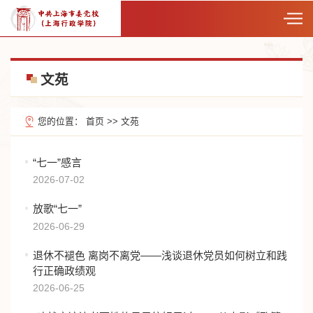
文苑
您的位置：
首页
>>
文苑
“七一”感言
2026-07-02
放歌“七一”
2026-06-29
退休不褪色 离岗不离党——浅谈退休党员如何树立和践
行正确政绩观
2026-06-25