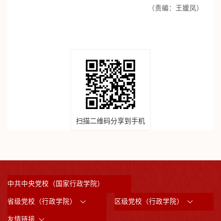
（责编：王媛凤）
扫描二维码分享到手机
中共中央党校（国家行政学院）
省级党校（行政学院）
区级党校（行政学院）
友情链接