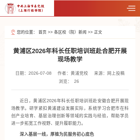
您的位置：
首页
>>
各区校（院）新闻
>>
正文
黄浦区2026年科长任职培训班赴合肥开展
现场教学
日期：2026-07-08
作者：黄浦党校
来源：网上投稿
浏览：
26
近日，黄浦区2026年科长任职培训班赴安徽合肥开展现
场教学。研学紧扣黄浦建设发展实际，系统学习合肥市在科
创产业培育、基层治理创新等领域的实践与经验，帮助学员
进一步拓宽工作视野、提升履职能力。
深入基层一线，厚植为民服务初心底色