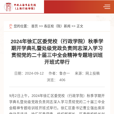
您的位置：
首页
>>
各区校（院）新闻
>>
正文
2024年徐汇区委党校（行政学院）秋季学
期开学典礼暨处级党政负责同志深入学习
贯彻党的二十届三中全会精神专题培训班
开班式举行
日期：2024-09-12
作者：鲁亦一
来源：网上投稿
浏览：
406
9月2日上午，2024年徐汇区委党校（行政学院）秋季学期开
学典礼暨处级党政负责同志深入学习贯彻党的二十届三中全
会精神专题培训班开班式举行。徐汇区委书记曹立强出席并