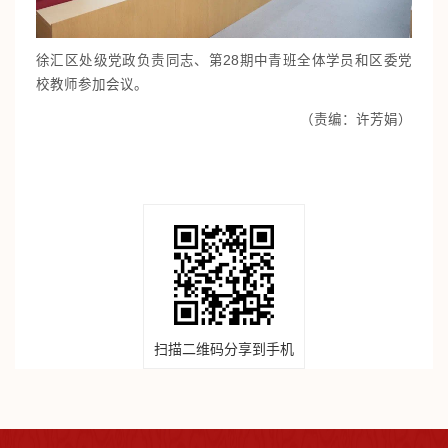
徐汇区处级党政负责同志、第28期中青班全体学员和区委党
校教师参加会议。
（责编：许芳娟）
扫描二维码分享到手机