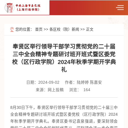
您的位置：
首页
>>
各区校（院）新闻
>>
正文
奉贤区举行领导干部学习贯彻党的二十届
三中全会精神专题研讨班开班式暨区委党
校（区行政学院）2024年秋季学期开学典
礼
日期：2024-09-02
作者：陆婷婷 陈嘉安
来源：网上投稿
浏览：
164
8月30日下午，奉贤区举行领导干部学习贯彻党的二十届三中
全会精神专题研讨班开班式暨区委党校（区行政学院）2024
年秋季学期开学典礼。奉贤区委书记袁泉强调，要深刻领会