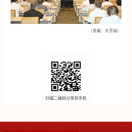
（责编：许芳娟）
扫描二维码分享到手机