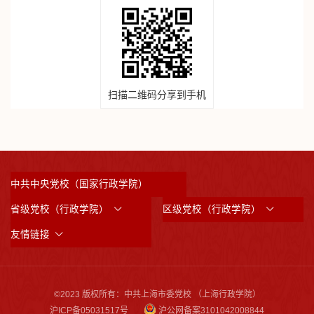
扫描二维码分享到手机
中共中央党校（国家行政学院）
省级党校（行政学院）
区级党校（行政学院）
友情链接
©2023 版权所有：中共上海市委党校 （上海行政学院）
沪ICP备05031517号
沪公网备案3101042008844