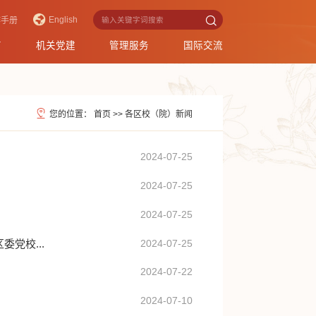
English
作手册
育
机关党建
管理服务
国际交流
您的位置：
首页
>>
各区校（院）新闻
2024-07-25
2024-07-25
2024-07-25
党校...
2024-07-25
2024-07-22
2024-07-10