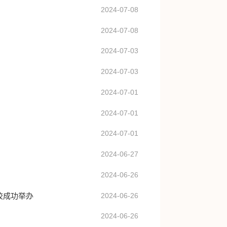
2024-07-08
2024-07-08
2024-07-03
2024-07-03
2024-07-01
2024-07-01
2024-07-01
2024-06-27
2024-06-26
校成功举办
2024-06-26
2024-06-26