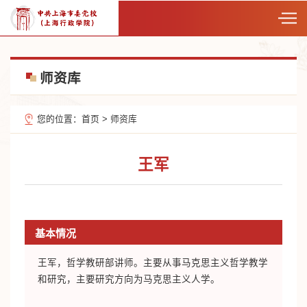
师资库
您的位置：
首页
>
师资库
王军
基本情况
王军，哲学教研部讲师。主要从事马克思主义哲学教学
和研究，主要研究方向为马克思主义人学。