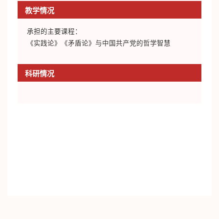
教学情况
承担的主要课程：
《实践论》《矛盾论》与中国共产党的哲学智慧
科研情况