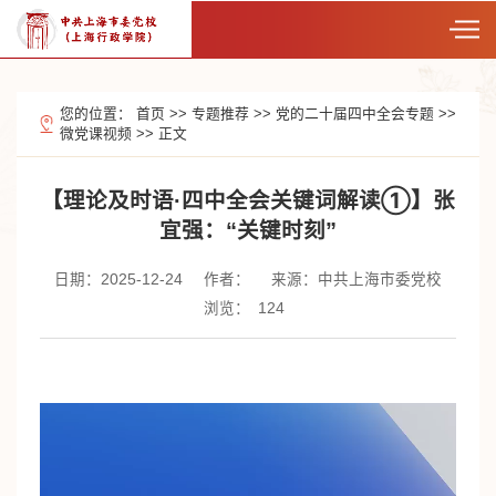
您的位置：
首页
>>
专题推荐
>>
党的二十届四中全会专题
>>
微党课视频
>>
正文
【理论及时语·四中全会关键词解读①】张
宜强：“关键时刻”
日期：2025-12-24
作者：
来源：中共上海市委党校
浏览：
124