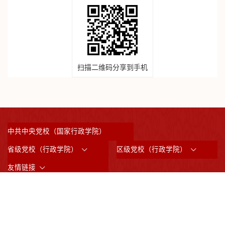
扫描二维码分享到手机
中共中央党校（国家行政学院）
省级党校（行政学院）
区级党校（行政学院）
友情链接
©2023 版权所有：中共上海市委党校 （上海行政学院）
沪ICP备05031517号
沪公网备案3101042008844