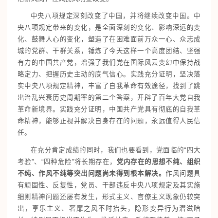
中央八项规定深刻改变了中国，并将继续改变中国。中
央八项规定带来的变化，是全面深刻的变化、影响深远的变
化、鼓舞人心的变化，塑造了在困难面前万众一心、众志成
城的党群、干群关系，锤炼了今天这样一个高度团结、坚强
有力的中国共产党，增强了我们党在国际风云变幻中保持战
略定力、把握历史主动的底气信心。实践充分证明，坚决落
实中央八项规定精神，丰富了自我革命有效途径，找到了跳
出治乱兴衰历史周期率的第二个答案，开辟了百年大党自我
革命新境界。实践充分证明，中国共产党具有彻底的自我革
命精神，能够正视并解决自身存在的问题，永远值得人民信
任。
在充分肯定成绩的同时，我们也要看到，党面临的“四大
考验”、“四种危险”将长期存在，
党内存在的思想不纯、组织
不纯、作风不纯等突出问题尚未得到根本解决。
作风问题具
有顽固性、反复性，党员、干部违反中央八项规定及其实施
细则精神问题还屡有发生，形式主义、官僚主义现象仍较突
出，享乐主义、奢靡之风不时抬头，隐形变异行为潜滋暗