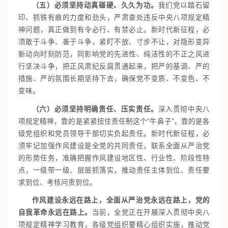
（五）必须坚持动真碰硬、久久为功。
我们党以踏石留
印、抓铁有痕的力度和劲头，严肃查处违反中央八项规定精
神问题，真正做到有令必行、有禁必止。新时代新征程，必
须敢于斗争、善于斗争，紧盯不放、寸步不让，对隐形变异
新动向时刻防范，同影响党的先进性、纯洁性的不正之风进
行坚决斗争，把正风肃纪反腐贯通起来，把严的基调、严的
措施、严的氛围长期坚持下去，确保党不变质、不变色、不
变味。
（六）必须坚持明确责任、压实责任。
深入贯彻中央八
项规定精神，靠的是紧紧扭住责任制这个“牛鼻子”，靠的是各
级党组织和党员领导干部切实负起责任。新时代新征程，必
须牢记加强作风建设是全党的共同责任，联系全面从严治党
的形势任务，准确把握作风建设地区性、行业性、阶段性特
点，一级带一级、层层抓落实，推动责任主体到位、责任要
求到位、考核问责到位。
作风建设永远在路上，全面从严治党永远在路上，党的
自我革命永远在路上。
当前，全党正在开展深入贯彻中央八
项规定精神学习教育，各级党组织要精心组织实施，推动党