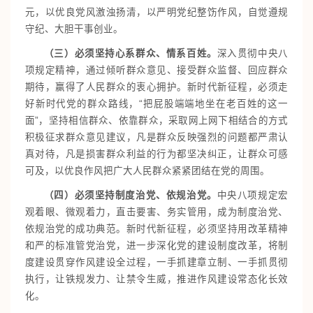
元，以优良党风激浊扬清，以严明党纪整饬作风，自觉遵规
守纪、大胆干事创业。
（三）必须坚持心系群众、情系百姓。
深入贯彻中央八
项规定精神，通过倾听群众意见、接受群众监督、回应群众
期待，赢得了人民群众的衷心拥护。新时代新征程，必须走
好新时代党的群众路线，“把屁股端端地坐在老百姓的这一
面”，坚持相信群众、依靠群众，采取网上网下相结合的方式
积极征求群众意见建议，凡是群众反映强烈的问题都严肃认
真对待，凡是损害群众利益的行为都坚决纠正，让群众可感
可及，以优良作风把广大人民群众紧紧团结在党的周围。
（四）必须坚持制度治党、依规治党。
中央八项规定宏
观着眼、微观着力，直击要害、务实管用，成为制度治党、
依规治党的成功典范。新时代新征程，必须坚持用改革精神
和严的标准管党治党，进一步深化党的建设制度改革，将制
度建设贯穿作风建设全过程，一手抓建章立制、一手抓贯彻
执行，让铁规发力、让禁令生威，推进作风建设常态化长效
化。