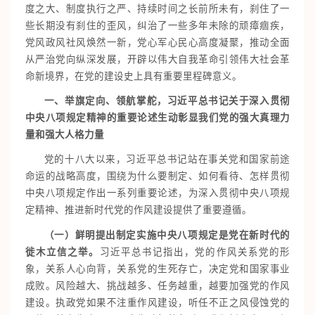
度之大、制度执行之严、持续时间之长前所未有，刹住了一
些长期没有刹住的歪风，纠治了一些多年未除的顽瘴痼疾，
党风政风社风焕然一新，党心军心民心高度凝聚，推动全面
从严治党向纵深发展，开辟以伟大自我革命引领伟大社会革
命新境界，在党的建设史上具有重要里程碑意义。
一、举旗定向、领航掌舵，习近平总书记关于深入贯彻
中央八项规定精神的重要论述生动彰显我们党的强大真理力
量和强大人格力量
党的十八大以来，习近平总书记站在事关党和国家前途
命运的战略高度，围绕为什么要制定、如何看待、怎样贯彻
中央八项规定作出一系列重要论述，为深入贯彻中央八项规
定精神、推进新时代党的作风建设提供了重要遵循。
（一）鲜明提出制定实施中央八项规定是党在新时代的
徙木立信之举。
习近平总书记指出，党的作风关系党的形
象，关系人心向背，关系党的生死存亡，决定党和国家事业
成败。风险越大、挑战越多、任务越重，越要加强党的作风
建设。执政党如果不注重作风建设，听任不正之风侵蚀党的