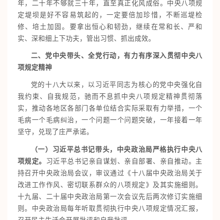
年，二十年不够就三十年，直至真正化风成俗。中央八项规
定堤坝是好不容易筑起的，一定要倍加珍惜，不断巡堤检
修、培土加固。要拿出恒心和韧劲，继续在常和长、严和
实、深和细上下功夫，管出习惯、抓出成效。
二、党中央带头、全党行动，有力有序深入贯彻中央八
项规定精神
党的十八大以来，以习近平同志为核心的党中央强化自
我约束、自我规范，驰而不息抓中央八项规定精神贯彻落
实，推动各地区各部门各单位结合实际采取有力举措，一个
毛病一个毛病纠治，一个问题一个问题突破，一年接着一年
坚守，兑现了庄严承诺。
（一）习近平总书记带头，中央政治局严格执行中央八
项规定。
习近平总书记亲自谋划、亲自部署、亲自推动。主
持召开中央政治局会议，审议通过《十八届中央政治局关于
改进工作作风、密切联系群众的八项规定》及其实施细则。
十九届、二十届中央政治局第一次会议先后两次修订实施细
则。中央政治局每年听取贯彻执行中央八项规定情况汇报，