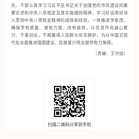
员、干部认真学习习近平总书记关于加强党的作风建设的重
要论述和中央八项规定及其实施细则精神，学习好运用好深
入贯彻中央八项规定精神的成效和经验，一体推进学查改，
确保学有质量、查有力度、改有成效，以优良作风凝心聚
力、干事创业，不断赢得人民群众信任拥护，为以中国式现
代化全面推进强国建设、民族复兴伟业提供有力保障。
（责编：王守拙）
扫描二维码分享到手机