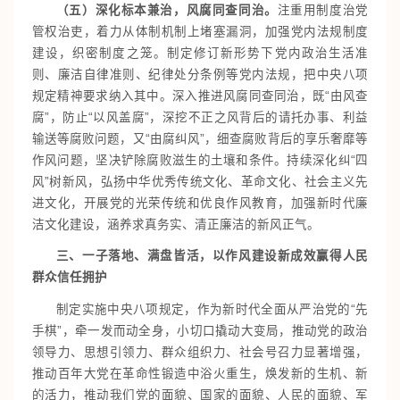
（五）深化标本兼治，风腐同查同治。
注重用制度治党
管权治吏，着力从体制机制上堵塞漏洞，加强党内法规制度
建设，织密制度之笼。制定修订新形势下党内政治生活准
则、廉洁自律准则、纪律处分条例等党内法规，把中央八项
规定精神要求纳入其中。深入推进风腐同查同治，既“由风查
腐”，防止“以风盖腐”，深挖不正之风背后的请托办事、利益
输送等腐败问题，又“由腐纠风”，细查腐败背后的享乐奢靡等
作风问题，坚决铲除腐败滋生的土壤和条件。持续深化纠“四
风”树新风，弘扬中华优秀传统文化、革命文化、社会主义先
进文化，开展党的光荣传统和优良作风教育，加强新时代廉
洁文化建设，涵养求真务实、清正廉洁的新风正气。
三、一子落地、满盘皆活，以作风建设新成效赢得人民
群众信任拥护
制定实施中央八项规定，作为新时代全面从严治党的“先
手棋”，牵一发而动全身，小切口撬动大变局，推动党的政治
领导力、思想引领力、群众组织力、社会号召力显著增强，
推动百年大党在革命性锻造中浴火重生，焕发新的生机、新
的活力，推动我们党的面貌、国家的面貌、人民的面貌、军