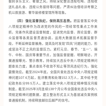
狠刹享乐主义、奢靡之风，持续深化整治违规吃喝、违规收
送礼品礼金、违规公务接待等问题，严肃纠治借培训考察之
机公款旅游、奢华装修楼堂馆所等现象。
（四）强化监督执纪，保持高压态势。
把监督落实中央
八项规定精神作为改进党的作风的一项经常性重点工作来
抓，完善作风建设监督制度，促进党内监督、舆论监督、群
众监督等各类监督贯通协调，运用大数据技术拓展监督手
段，不断延伸监督触角，提高及时发现“四风”问题的能力，形
成惩治不正之风的监督压力。紧盯元旦、春节、“五一”、端
午、中秋、国庆等重要节点，加强监督提醒、明察暗访，开
展通报曝光、警示教育。持续加大违反中央八项规定精神问
题查处力度，重点查处不收敛不知止等顶风违纪行为，强化
震慑效应。截至2024年底，全国共查处违反中央八项规定精
神问题107.6万起，批评教育和处理152.3万人，其中给予党
纪政务处分99.5万人。建立落实中央八项规定精神情况月报
制度，截至2025年3月连续138个月公布全国查处违反中央八
项规定精神问题数据，建立整治形式主义为基层减负案例核
查通报机制，持续释放越往后越严的信号。