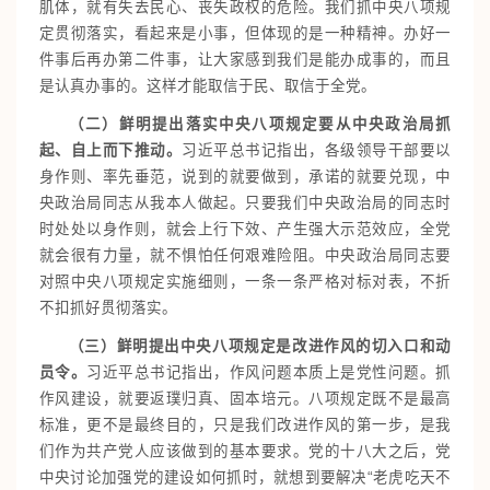
肌体，就有失去民心、丧失政权的危险。我们抓中央八项规
定贯彻落实，看起来是小事，但体现的是一种精神。办好一
件事后再办第二件事，让大家感到我们是能办成事的，而且
是认真办事的。这样才能取信于民、取信于全党。
（二）鲜明提出落实中央八项规定要从中央政治局抓
起、自上而下推动。
习近平总书记指出，各级领导干部要以
身作则、率先垂范，说到的就要做到，承诺的就要兑现，中
央政治局同志从我本人做起。只要我们中央政治局的同志时
时处处以身作则，就会上行下效、产生强大示范效应，全党
就会很有力量，就不惧怕任何艰难险阻。中央政治局同志要
对照中央八项规定实施细则，一条一条严格对标对表，不折
不扣抓好贯彻落实。
（三）鲜明提出中央八项规定是改进作风的切入口和动
员令。
习近平总书记指出，作风问题本质上是党性问题。抓
作风建设，就要返璞归真、固本培元。八项规定既不是最高
标准，更不是最终目的，只是我们改进作风的第一步，是我
们作为共产党人应该做到的基本要求。党的十八大之后，党
中央讨论加强党的建设如何抓时，就想到要解决“老虎吃天不