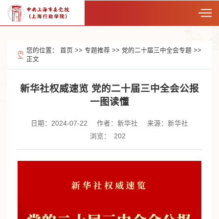
您的位置：
首页
>>
专题推荐
>>
党的二十届三中全会专题
>>
正文
新华社权威速览 党的二十届三中全会公报
一图读懂
日期：2024-07-22
作者：新华社
来源：新华社
浏览：
202