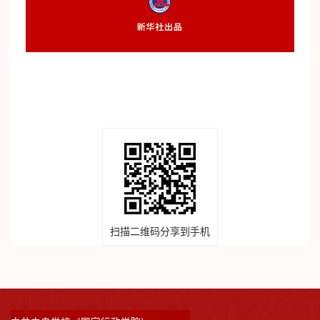
扫描二维码分享到手机