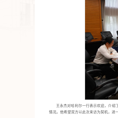
王永杰对哈利尔一行表示欢迎，介绍
情况。他希望双方以此次来访为契机，进