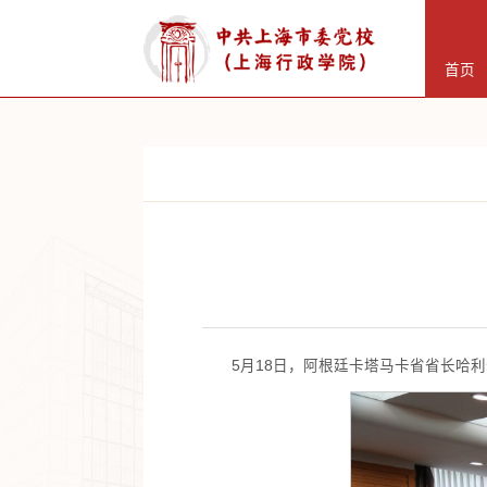
首页
5月18日，阿根廷卡塔马卡省省长哈