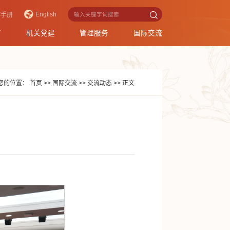
English
作手册
育
机关党建
管理服务
国际交流
您的位置：
首页
>>
国际交流
>>
交流动态
>>
正文