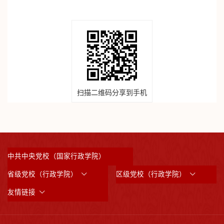
扫描二维码分享到手机
中共中央党校（国家行政学院）
省级党校（行政学院）
区级党校（行政学院）
友情链接