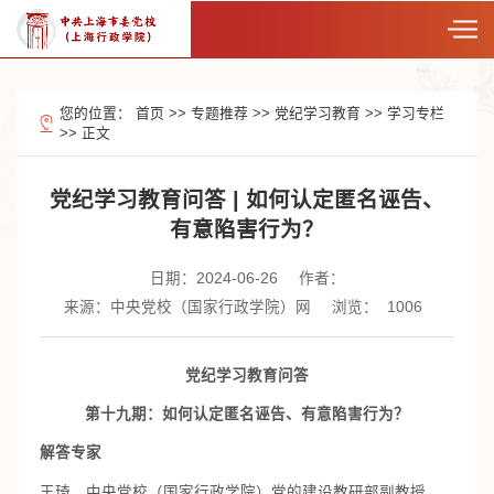
您的位置：
首页
>>
专题推荐
>>
党纪学习教育
>>
学习专栏
>>
正文
党纪学习教育问答 | 如何认定匿名诬告、
有意陷害行为？
日期：2024-06-26
作者：
来源：中央党校（国家行政学院）网
浏览：
1006
党纪学习教育问答
第十九期：如何认定匿名诬告、有意陷害行为？
解答专家
王琦，中央党校（国家行政学院）党的建设教研部副教授