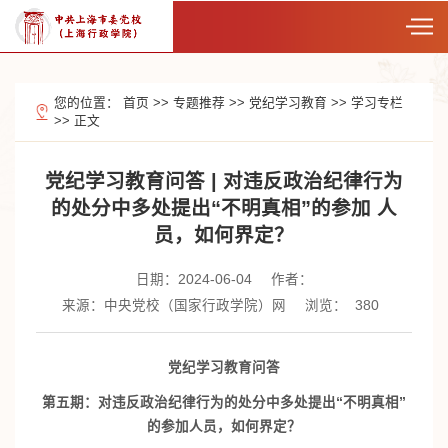
您的位置：
首页
>>
专题推荐
>>
党纪学习教育
>>
学习专栏
>>
正文
党纪学习教育问答 | 对违反政治纪律行为
的处分中多处提出“不明真相”的参加 人
员，如何界定？
日期：2024-06-04
作者：
来源：中央党校（国家行政学院）网
浏览：
380
党纪学习教育问答
第五期：对违反政治纪律行为的处分中多处提出“不明真相”
的参加人员，如何界定？