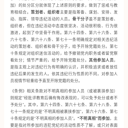
加）的处分区分就体现了上述原则的要求，做到了惩戒与教
育相结合。
策划者、组织者
主要是指筹备、谋划、安排、发
动、指挥、领导违纪活动的人员。
骨干分子
虽不是策划者、
组织者，但在违纪活动中态度很坚决、活动很积极、行为很
激进，起到了中坚骨干作用。第六十四条、第六十六条、第
六十七条、第六十八条、第七十一条明确规定对相关违纪活
动的策划者、组织者和骨干分子，给予开除党籍处分。第七
十条规定对组织迷信活动的，给予撤销党内职务或者留党察
看处分；情节严重的，给予开除党籍处分。
其他参加人员
，
是指主观上对违纪行为有明确的认识，并积极追求或者放任
违纪后果的发生的人。依其违纪行为性质的不同，对参加人
员视情节轻重给予直至开除党籍的处分。
《条例》相关条款对不明真相的参加人员（或被裹挟参加）
则规定“经批评教育后确有悔改表现的，可以免予处分或者不
予处分”。其中，第六十四条、第六十七条、第六十八条、第
七十一条规定的是“不明真相被裹挟参加”，第六十六条、第七
十条规定的是“不明真相的参加人员”。
“不明真相”而参加
，主
要是指对所参加的违犯党纪的活动性质不了解，或只对表面