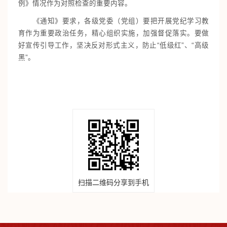
例》情况作为对照检查的重要内容。
《通知》要求，各级党委（党组）要把开展党纪学习教
育作为重要政治任务，精心组织实施，加强督促落实。要做
好宣传引导工作，坚决反对形式主义，防止“低级红”、“高级
黑”。
扫描二维码分享到手机