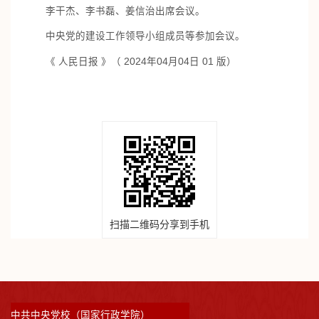
李干杰、李书磊、姜信治出席会议。
中央党的建设工作领导小组成员等参加会议。
《 人民日报 》（ 2024年04月04日 01 版）
扫描二维码分享到手机
中共中央党校（国家行政学院）