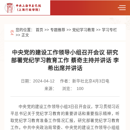
您的位置：
首页
>>
专题推荐
>>
党纪学习教育
>>
学习专栏
>>
正文
中央党的建设工作领导小组召开会议 研究
部署党纪学习教育工作 蔡奇主持并讲话 李
希出席并讲话
日期：2024-04-12
作者：新华社北京4月3日电
来源：
浏览：
100
中央党的建设工作领导小组3日召开会议，学习贯彻习近
平总书记关于党纪学习教育的重要讲话和重要指示精神，听
取党纪学习教育准备工作情况汇报，研究部署党纪学习教育
工作。中共中央政治局常委、中央党的建设工作领导小组组