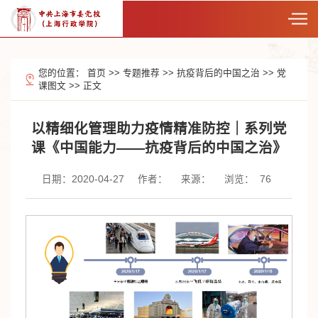
您的位置：
首页
>>
专题推荐
>>
抗疫背后的中国之治
>>
党
课图文
>>
正文
以精细化管理助力疫情精准防控｜系列党
课《中国能力——抗疫背后的中国之治》
日期：2020-04-27
作者：
来源：
浏览：
76