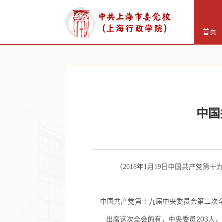
首页
中国
（2018年1月19日中国共产党
中国共产党第十九届中央委员会第二次全体
出席这次全会的有，中央委员203人，