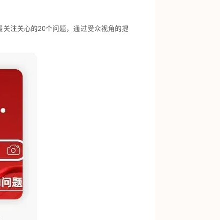
最关注关心的20个问题，通过受众视角的提