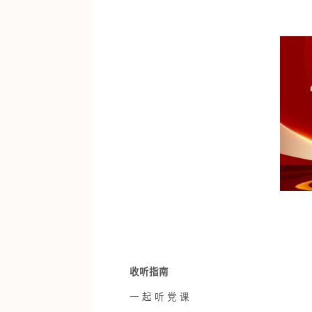
收听指南
一 起 听 党 课