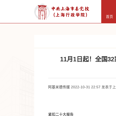
首页
11月1日起！全国
阿基米德传媒
2022-10-31 22:57
发表于上
紧扣二十大报告