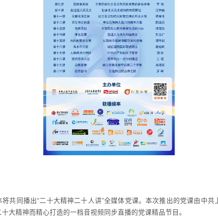
媒体将共同播出“二十大精神二十人讲”全媒体党课。本次推出的党课由中
二十大精神而精心打造的一档音视频同步直播的党课精品节目。