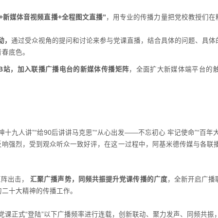
+新媒体音视频直播+全程图文直播”
，用专业的传播力量把党校教授们在
动，
通过受众视角的提问和讨论来参与党课直播，结合具体的问题、具体
青春底色。
B站，加入联播广播电台的新媒体传播矩阵
，全面扩大新媒体端平台的
十九人讲”“给90后讲讲马克思”“从心出发——不忘初心 牢记使命”“百
响强烈，受到观众听众一致好评，在这一过程中，阿基米德传媒与各联播
矩阵出击，
汇聚广播声势，同频共振提升党课传播的广度
，全新开启广播
的二十大精神的传播工作。
媒体党课正式“登陆”以下广播频率进行连载，创新联动、聚力发声、同频共