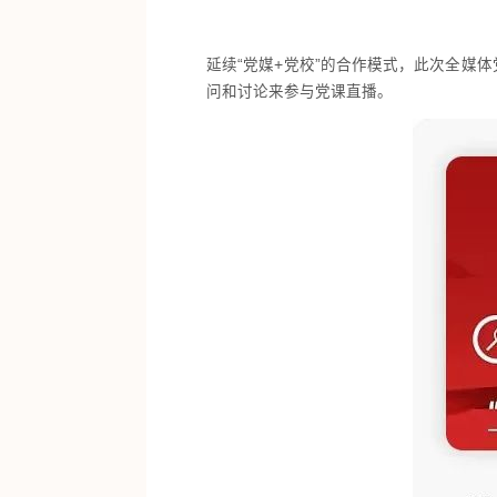
延续“党媒+党校”的合作模式，此次全媒
问和讨论来参与党课直播。