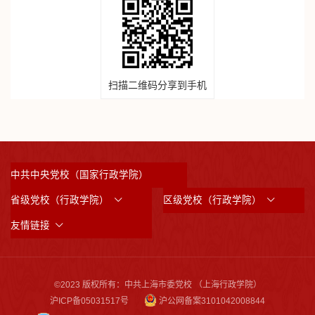
扫描二维码分享到手机
中共中央党校（国家行政学院）
省级党校（行政学院）
区级党校（行政学院）
友情链接
©2023 版权所有：中共上海市委党校 （上海行政学院）
沪ICP备05031517号
沪公网备案3101042008844