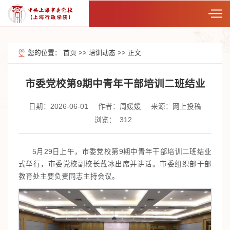
您的位置：
首页
>>
培训动态
>>
正文
市委党校第9期中青年干部培训二班结业
日期：2026-06-01
作者：周媛媛
来源：网上投稿
浏览：
312
5月29日上午，市委党校第9期中青年干部培训二班结业
式举行，市委党校副校长戴冰出席并讲话。市委组织部干部
教育处主要负责同志主持会议。