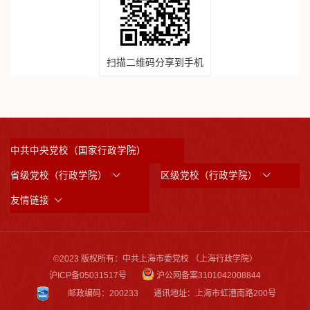
扫描二维码分享到手机
中共中央党校（国家行政学院）
省级党校（行政学院）
区级党校（行政学院）
友情链接
©2023 版权所有：中共上海市委党校 （上海行政学院）
沪ICP备05031517号
沪公网备案3101042008844
邮政编码：200233
通讯地址：上海市虹漕南路200号