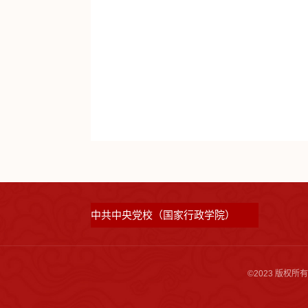
中共中央党校（国家行政学院）
©2023 版权