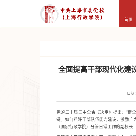
首页
全面提高干部现代化建
日期：
党的二十届三中全会《决定》提出：“健
键。如何抓好干部队伍能力建设，激励广
（国家行政学院）分管日常工作的副校长