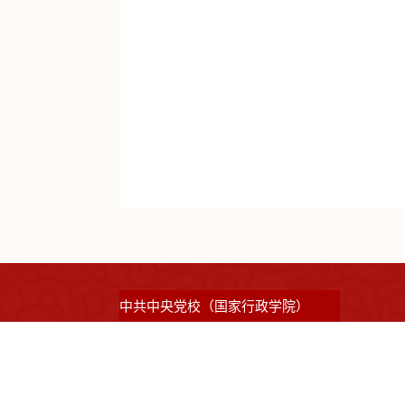
中共中央党校（国家行政学院）
©2023 版权