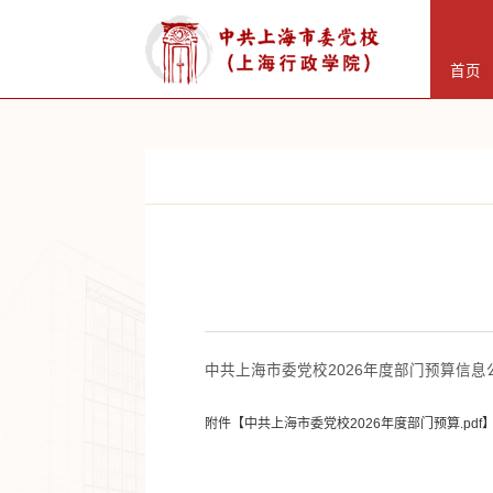
首页
中共上海市委党校2026年度部门预算信息
附件【
中共上海市委党校2026年度部门预算.pdf