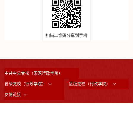
扫描二维码分享到手机
中共中央党校（国家行政学院）
省级党校（行政学院）
区级党校（行政学院）
友情链接
©2023 版权所有：中共上海市委党校 （上海行政学院）
沪ICP备05031517号
沪公网备案3101042008844