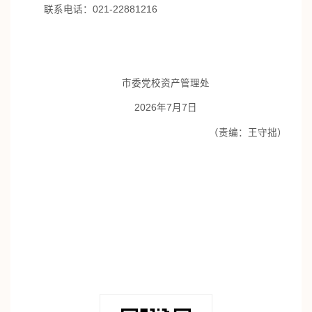
联系电话：021-22881216
市委党校资产管理处
2026年7月7日
（责编：王守拙）