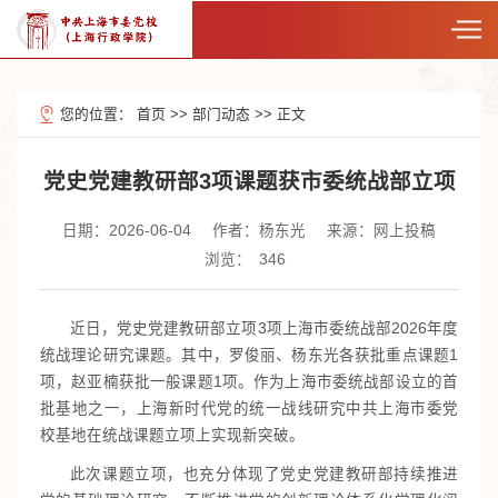
您的位置：
首页
>>
部门动态
>>
正文
党史党建教研部3项课题获市委统战部立项
日期：2026-06-04
作者：杨东光
来源：网上投稿
浏览：
346
近日，党史党建教研部立项3项上海市委统战部2026年度
统战理论研究课题。其中，罗俊丽、杨东光各获批重点课题1
项，赵亚楠获批一般课题1项。作为上海市委统战部设立的首
批基地之一，上海新时代党的统一战线研究中共上海市委党
校基地在统战课题立项上实现新突破。
此次课题立项，也充分体现了党史党建教研部持续推进