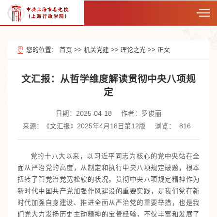
您的位置：
首页
>>
机关党建
>>
理论之光
>>
正文
文汇报：从哲学维度解读贯彻中央八项规
定
日期：2025-04-18
作者：罗俊丽
来源：《文汇报》2025年4月18日第12版
浏览：
816
党的十八大以来，以习近平同志为核心的党中央站在全
面从严治党的高度，从制定和执行中央八项规定破题，根本
扭转了管党治党宽松软的状况。贯彻中央八项规定精神作为
新时代中国共产党加强作风建设的重要实践，是我们党在新
时代加强自身建设、推进全面从严治党的重要举措，也是我
们党大力发扬历史主动精神的宝贵经验，不仅丰富和发展了