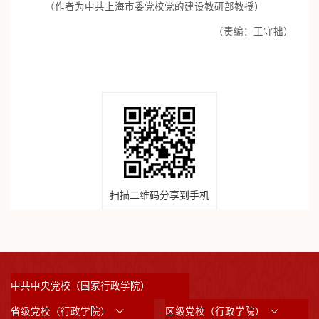
（作者为中共上海市委党校党的建设教研部教授）
（责编：王守拙）
扫描二维码分享到手机
中共中央党校（国家行政学院）
省级党校（行政学院）
区级党校（行政学院）