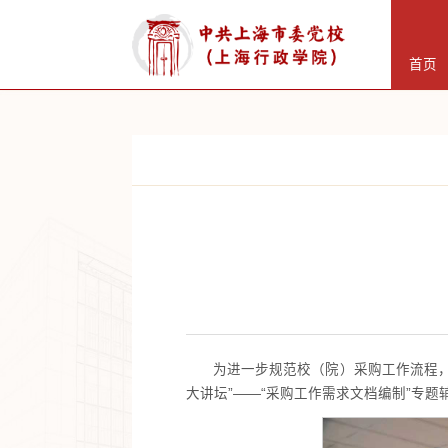
首页
为进一步规范校（院）采购工作流程，
大讲坛”——“采购工作需求文档编制”专