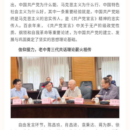
出，中国共产党为什么能、马克思主义为什么行、中国特色
社会主义为什么好，其中一条重要经验就是，中国共产党始
终是马克思主义的忠实传人，是《共产党宣言》精神的忠实
传人。百余年来，《共产党宣言》中关于无产阶级政党性
质、纲领和自我革命等重要论述，为中国共产党的建立、发
展与巩固奠定了坚实的思想理论基础。
信仰接力，老中青三代共话理论薪火相传
自由发言环节，陈昌玖、肖昌进、袁秉达、蒋为群、徐