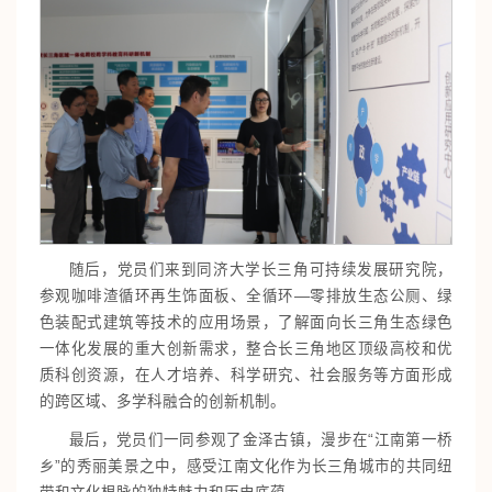
随后，党员们来到同济大学长三角可持续发展研究院，
参观咖啡渣循环再生饰面板、全循环—零排放生态公厕、绿
色装配式建筑等技术的应用场景，了解面向长三角生态绿色
一体化发展的重大创新需求，整合长三角地区顶级高校和优
质科创资源，在人才培养、科学研究、社会服务等方面形成
的跨区域、多学科融合的创新机制。
最后，党员们一同参观了金泽古镇，漫步在“江南第一桥
乡”的秀丽美景之中，感受江南文化作为长三角城市的共同纽