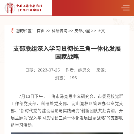
您的位置：
首页
>>
科研咨询
>>
支部小屋
>>
正文
支部联组深入学习贯彻长三角一体化发展
国家战略
日期：2023-07-25
作者：姚思文
来源：
浏览：
196
7月13日下午，上海市马克思主义研究会、市委党校党群
工作部党支部、科研处党支部、淀山湖校区管理办公室党支
部、“新时代党的建设理论与实践研究”创新团队共赴青浦，开
展主题为“深入学习贯彻长三角一体化发展国家战略”的支部联
组学习活动。