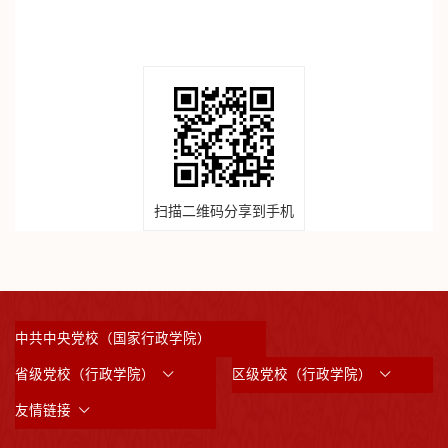
扫描二维码分享到手机
中共中央党校（国家行政学院）
省级党校（行政学院）
区级党校（行政学院）
友情链接