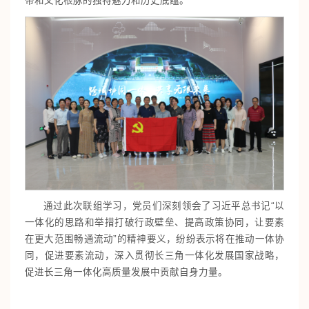
带和文化根脉的独特魅力和历史底蕴。
通过此次联组学习，党员们深刻领会了习近平总书记“以
一体化的思路和举措打破行政壁垒、提高政策协同，让要素
在更大范围畅通流动”的精神要义，纷纷表示将在推动一体协
同，促进要素流动，深入贯彻长三角一体化发展国家战略，
促进长三角一体化高质量发展中贡献自身力量。