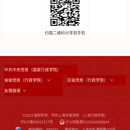
扫描二维码分享到手机
中共中央党校（国家行政学院）
省级党校（行政学院）
区级党校（行政学院）
友情链接
©2023 版权所有：中共上海市委党校 （上海行政学院）
沪ICP备05031517号
沪公网备案3101042008844
邮政编码：200233
通讯地址：上海市虹漕南路200号