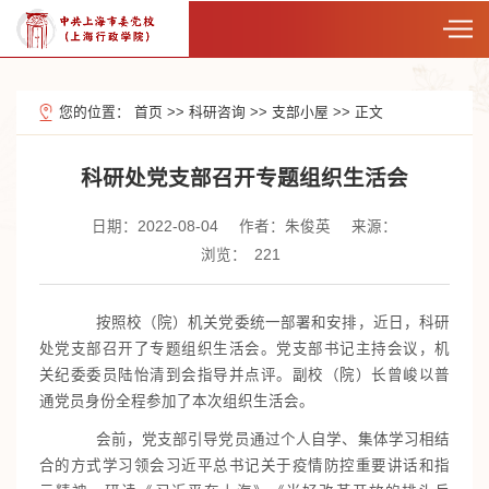
您的位置：
首页
>>
科研咨询
>>
支部小屋
>>
正文
科研处党支部召开专题组织生活会
日期：2022-08-04
作者：朱俊英
来源：
浏览：
221
按照校（院）机关党委统一部署和安排，近日，科研
处党支部召开了专题组织生活会。党支部书记主持会议，机
关纪委委员陆怡清到会指导并点评。副校（院）长曾峻以普
通党员身份全程参加了本次组织生活会。
会前，党支部引导党员通过个人自学、集体学习相结
合的方式学习领会习近平总书记关于疫情防控重要讲话和指