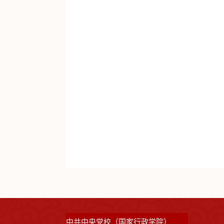
中共中央党校（国家行政学院）