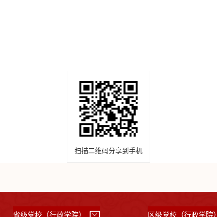
扫描二维码分享到手机
省级党校（行政学院）
区级党校（行政学院