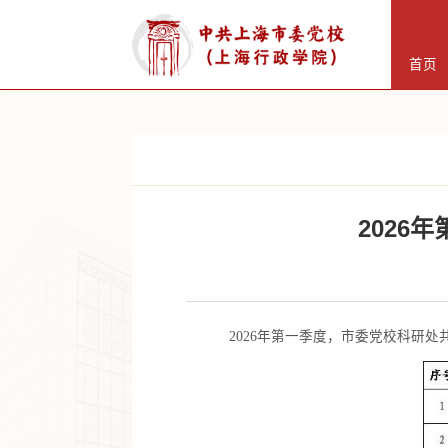
首页
2026
2026年第一季度，市委党校科研