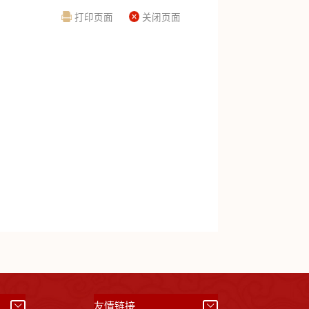
打印页面
关闭页面
）
友情链接