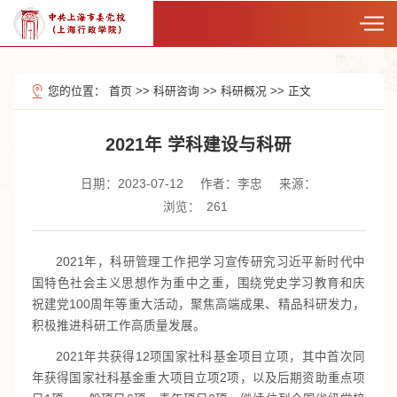
您的位置：
首页
>>
科研咨询
>>
科研概况
>>
正文
2021年 学科建设与科研
日期：2023-07-12
作者：李忠
来源：
浏览：
261
2021年，科研管理工作把学习宣传研究习近平新时代中
国特色社会主义思想作为重中之重，围绕党史学习教育和庆
祝建党100周年等重大活动，聚焦高端成果、精品科研发力，
积极推进科研工作高质量发展。
2021年共获得12项国家社科基金项目立项，其中首次同
年获得国家社科基金重大项目立项2项，以及后期资助重点项