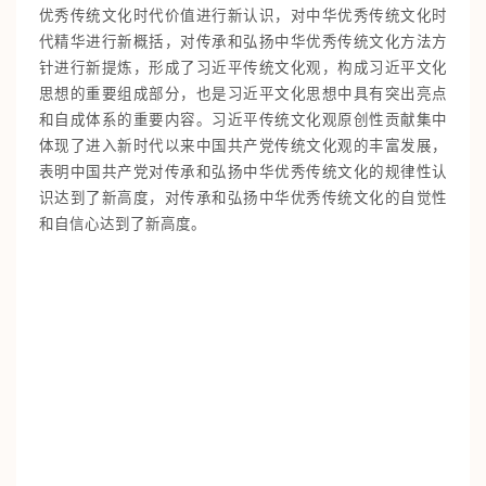
优秀传统文化时代价值进行新认识，对中华优秀传统文化时
代精华进行新概括，对传承和弘扬中华优秀传统文化方法方
针进行新提炼，形成了习近平传统文化观，构成习近平文化
思想的重要组成部分，也是习近平文化思想中具有突出亮点
和自成体系的重要内容。习近平传统文化观原创性贡献集中
体现了进入新时代以来中国共产党传统文化观的丰富发展，
表明中国共产党对传承和弘扬中华优秀传统文化的规律性认
识达到了新高度，对传承和弘扬中华优秀传统文化的自觉性
和自信心达到了新高度。