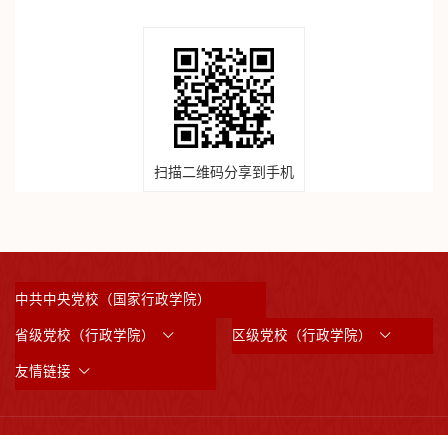
扫描二维码分享到手机
中共中央党校（国家行政学院）
省级党校（行政学院）
区级党校（行政学院）
友情链接