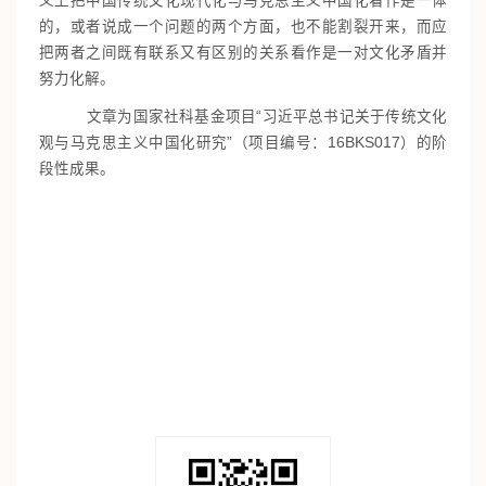
义上把中国传统文化现代化与马克思主义中国化看作是一体
的，或者说成一个问题的两个方面，也不能割裂开来，而应
把两者之间既有联系又有区别的关系看作是一对文化矛盾并
努力化解。
文章为国家社科基金项目“习近平总书记关于传统文化
观与马克思主义中国化研究”（项目编号：16BKS017）的阶
段性成果。