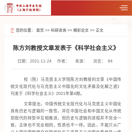
您的位置：
首页
>>
科研咨询
>>
精彩论文
>>
正文
陈方刘教授文章发表于《科学社会主义》
日期：2021-11-24
作者：
来源：
浏览：
84
校（院）马克思主义学院陈方刘教授的文章《中国传
统文化现代化与马克思主义中国化的文化矛盾及化解之道》
刊发于《科学社会主义》2021年第4期。
文章提出，中国传统文化现代化与马克思主义中国化
具有历史与逻辑的一致性，并在中国社会和中国文化从传统
到现代的转型中互相推进，但历史与逻辑的进程并不完全一
致，主体也不完全相同，性质也不一样。因此，不能只从广