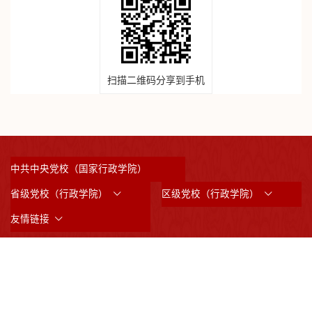
扫描二维码分享到手机
中共中央党校（国家行政学院）
省级党校（行政学院）
区级党校（行政学院）
友情链接
©2023 版权所有：中共上海市委党校 （上海行政学院）
沪ICP备05031517号
沪公网备案3101042008844