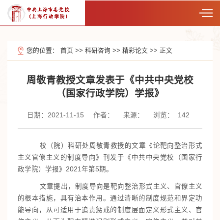
您的位置：
首页
>>
科研咨询
>>
精彩论文
>>
正文
周敬青教授文章发表于《中共中央党校
（国家行政学院）学报》
日期：2021-11-15
作者：
来源：
浏览：
142
校（院）科研处周敬青教授的文章《论靶向整治形式
主义官僚主义的制度导向》刊发于《中共中央党校（国家行
政学院）学报》2021年第5期。
文章提出，制度导向是靶向整治形式主义、官僚主义
的根本措施，具有治本作用。通过清晰的制度规范和界定功
能导向，从可适用于追责惩戒的制度层面定义形式主义、官