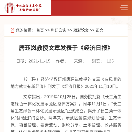
您的位置：
首页
>>
科研咨询
>>
精彩论文
>>
正文
唐珏岚教授文章发表于《经济日报》
日期：2021-11-15
作者：
来源：
浏览：
125
校（院）经济学教研部唐珏岚教授的文章《有风景的
地方就会有新经济》刊发于《经济日报》2021年11月10日。
文章指出，2019年10月25日，国务院批复《长三角生
态绿色一体化发展示范区总体方案》，同年11月1日，“长三
角生态绿色一体化发展示范区”正式成立，揭开了长三角一体
化“试验田”的面纱。两年来，示范区聚焦规划管理、生态环
保、项目管理、要素流动、财税分享、土地管理、公共服务