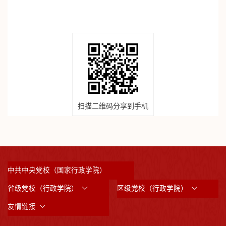
扫描二维码分享到手机
中共中央党校（国家行政学院）
省级党校（行政学院）
区级党校（行政学院）
友情链接