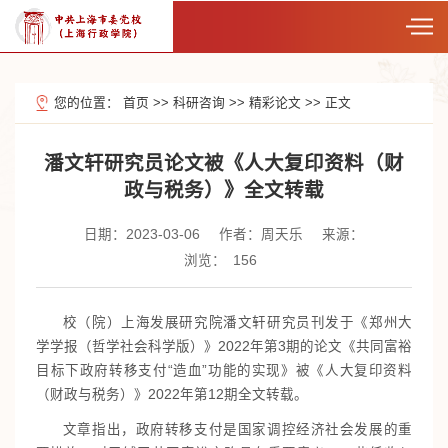
您的位置：
首页
>>
科研咨询
>>
精彩论文
>>
正文
潘文轩研究员论文被《人大复印资料（财
政与税务）》全文转载
日期：2023-03-06
作者：周天乐
来源：
浏览：
156
校（院）上海发展研究院潘文轩研究员刊发于《郑州大
学学报（哲学社会科学版）》2022年第3期的论文《共同富裕
目标下政府转移支付“造血”功能的实现》被《人大复印资料
（财政与税务）》2022年第12期全文转载。
文章指出，政府转移支付是国家调控经济社会发展的重