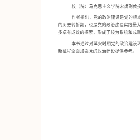
校（院）马克思主义学院宋斌副教
作者指出，党的政治建设是党的根本性
的历史转折期，也是党的政治建设实践最
多卓有成效的探索，形成了较为系统和成
本书通过对延安时期党的政治建设
新征程全面加强党的政治建设提供参考。