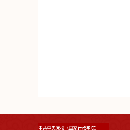
中共中央党校（国家行政学院）