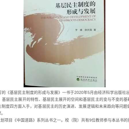
《基层民主制度的形成与发展》一书于2020年5月由经济科学出版社
基层民主展开的特性、基层民主展开的空间和基层民主的变与不变的基
主制度四方面入手，对基层民主的历史演进、发展逻辑和未来趋向等问题
撑。
划项目《中国道路》系列丛书之一。校（院）共有9位教师参与本丛书的