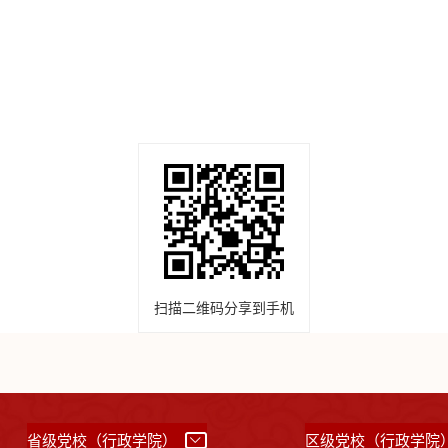
扫描二维码分享到手机
省级党校（行政学院）
区级党校（行政学院