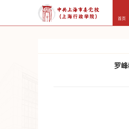
首页
罗峰