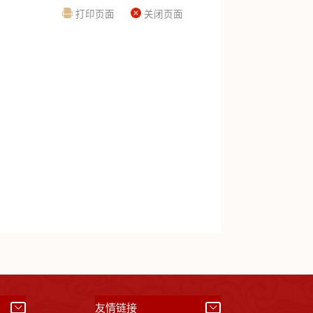
打印页面
关闭页面
）
友情链接