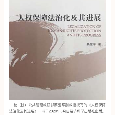
校（院）公共管理教研部蔡爱平副教授撰写的《人权保障
法治化及其进展》一书于2020年6月由经济科学出版社出版。