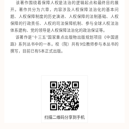
该著作围绕着保障人权是法治的逻辑起点和最终目的展
开。著作共分为六章，内容涉及人权保障法治化的基本问
题、人权保障制度的历史演进、人权保障的法制基础、人权
保障的行政责任、人权的司法保障机制、参与全球人权法治
体系建构、党的领导是人权保障法治化的政治保证等。
该著作是“十三五”国家重点出版物出版规划项目《中国道
路》系列丛书中的一本。校（院）共有9位教师参与本丛书的
撰写，目前已有5本正式出版。
扫描二维码分享到手机