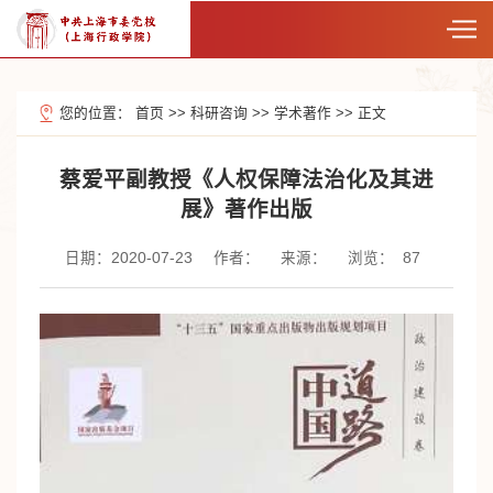
您的位置：
首页
>>
科研咨询
>>
学术著作
>>
正文
蔡爱平副教授《人权保障法治化及其进
展》著作出版
日期：2020-07-23
作者：
来源：
浏览：
87