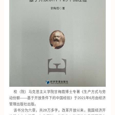
校（院）马克思主义学院甘梅霞博士专著《生产方式与劳
动份额——基于开放条件下的中国经验》于2021年6月由经济
管理出版社出版。
该书分为六章，共28万多字。改革开放以来，我国经济开