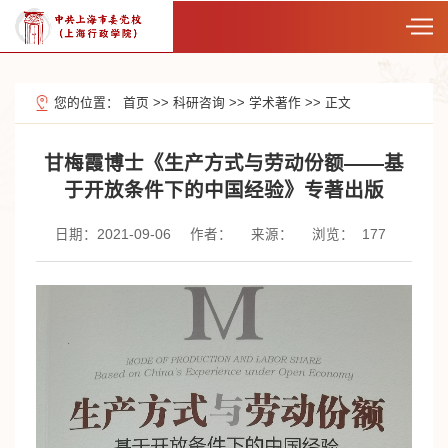
您的位置：
首页
>>
科研咨询
>>
学术著作
>>
正文
甘梅霞博士《生产方式与劳动份额——基
于开放条件下的中国经验》专著出版
日期：2021-09-06
作者：
来源：
浏览：
177