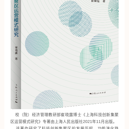
校（院）经济管理教研部崔晓露博士《上海科技创新集聚
区运营模式研究》专著由上海人民出版社2021年11月出版。
该著作研究了科技创新集聚区的发展历程、功能演化路