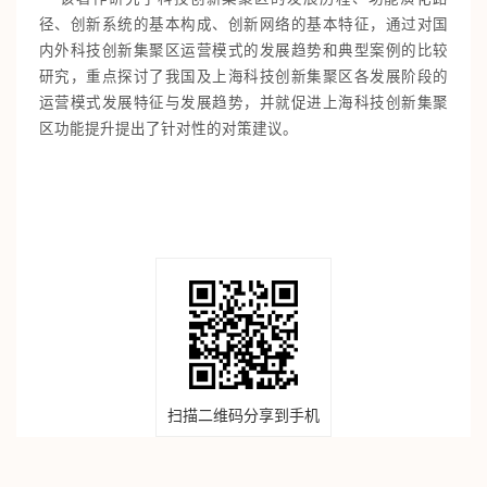
径、创新系统的基本构成、创新网络的基本特征，通过对国
内外科技创新集聚区运营模式的发展趋势和典型案例的比较
研究，重点探讨了我国及上海科技创新集聚区各发展阶段的
运营模式发展特征与发展趋势，并就促进上海科技创新集聚
区功能提升提出了针对性的对策建议。
扫描二维码分享到手机