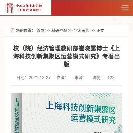
您的位置：
首页
>>
科研咨询
>>
学术著作
>>
正文
校（院）经济管理教研部崔晓露博士《上
海科技创新集聚区运营模式研究》专著出
版
日期：2021-12-27
作者：
来源：
浏览：
122