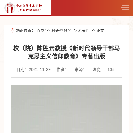
您的位置：
首页
>>
科研咨询
>>
学术著作
>>
正文
校（院）陈胜云教授《新时代领导干部马
克思主义信仰教育》专著出版
日期：2021-11-29
作者：
来源：
浏览：
135