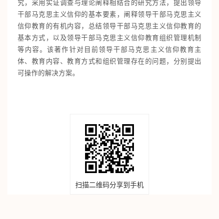
究，采用实证调查与理论阐释相结合的研究方法，提出领导
干部马克思主义信仰的基本要素，阐释领导干部马克思主义
信仰教育的有机内容，总结领导干部马克思主义信仰教育的
基本方式，以及领导干部马克思主义信仰教育组织管理机制
等内容。该著作针对目前领导干部马克思主义信仰教育主
体、教育内容、教育方式和组织管理存在的问题，分别提出
可操作的解决方案。
扫描二维码分享到手机