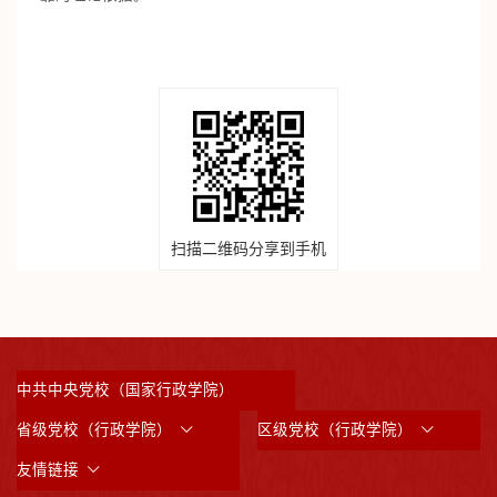
扫描二维码分享到手机
中共中央党校（国家行政学院）
省级党校（行政学院）
区级党校（行政学院）
友情链接