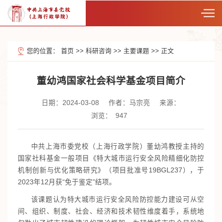
您的位置：
首页
>>
科研咨询
>>
主要课题
>>
正文
董幼鸿国家社会科学基金项目简介
日期：2024-03-08
作者：马宗亮
来源：
浏览：
947
中共上海市委党校（上海行政学院）董幼鸿教授主持的
国家社科基金一般项目《特大城市运行安全风险精细化防控
机制创新与优化策略研究》（项目批准号19BGL237），于
2023年12月获“免于鉴定”结项。
该课题认为特大城市运行安全风险防控能力建设可从空
间、组织、制度、社会、经济和技术韧性维度着手，系统地