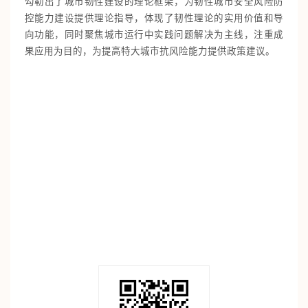
勾勒出了城市韧性建设的理论框架，为韧性城市安全风险防
控能力建设提供理论指导，体现了韧性理论的实用价值和导
向功能，同时聚焦城市运行中实践问题解决为主线，注重成
果应用为目的，为提高特大城市抗风险能力提供政策建议。