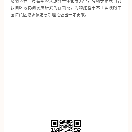
动纳入长三角基本公共服务一体化研究中，有助于拓展当前
我国区域协调发展研究的新领域，为构建基于本土实践的中
国特色区域协调发展新理论做出一定贡献。