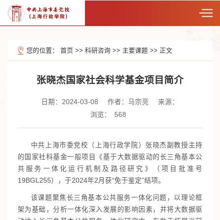
您的位置：
首页
>>
科研咨询
>>
主要课题
>>
正文
张晓杰国家社会科学基金项目简介
日期：2024-03-08
作者：马宗亮
来源：
浏览：
568
中共上海市委党校（上海行政学院）张晓杰副教授主持
的国家社科基金一般项目《基于大数据驱动的长三角基本公
共服务一体化运行机制及路径研究》（项目批准号
19BGL255），于2024年2月获“免于鉴定”结项。
该课题聚焦长三角基本公共服务一体化问题，以理论框
架为基础，分析一体化深入发展的影响因素，并将大数据驱